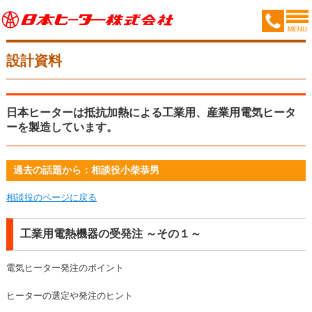
設計資料
日本ヒーターは抵抗加熱による工業用、産業用電気ヒータ
ーを製造しています。
過去の話題から：相談役小柴恭男
相談役のページに戻る
工業用電熱機器の受発注 ～その１～
電気ヒーター発注のポイント
ヒーターの選定や発注のヒント