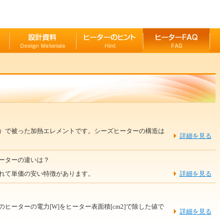
）で被った加熱エレメントです。シーズヒーターの構造は
詳細を見る
ーターの違いは？
れて単価の安い特徴があります。
詳細を見る
ヒーターの電力[W]をヒーター表面積[cm2]で除した値で
詳細を見る