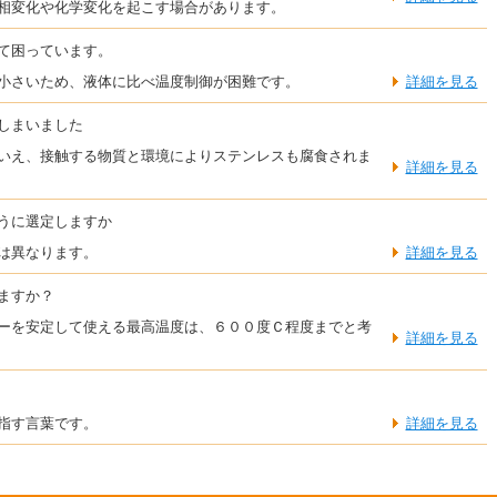
相変化や化学変化を起こす場合があります。
て困っています。
小さいため、液体に比べ温度制御が困難です。
詳細を見る
しまいました
いえ、接触する物質と環境によりステンレスも腐食されま
詳細を見る
うに選定しますか
は異なります。
詳細を見る
ますか？
ーを安定して使える最高温度は、６００度Ｃ程度までと考
詳細を見る
指す言葉です。
詳細を見る