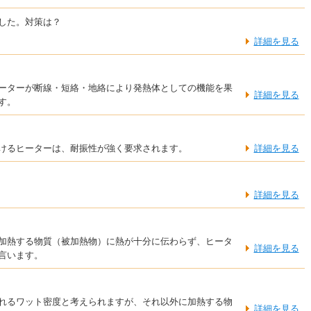
した。対策は？
詳細を見る
ーターが断線・短絡・地絡により発熱体としての機能を果
詳細を見る
す。
けるヒーターは、耐振性が強く要求されます。
詳細を見る
詳細を見る
加熱する物質（被加熱物）に熱が十分に伝わらず、ヒータ
詳細を見る
言います。
れるワット密度と考えられますが、それ以外に加熱する物
詳細を見る