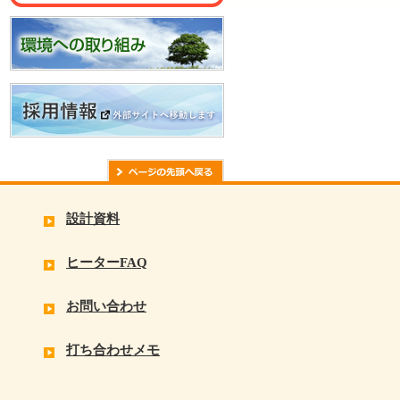
設計資料
ヒーターFAQ
お問い合わせ
打ち合わせメモ