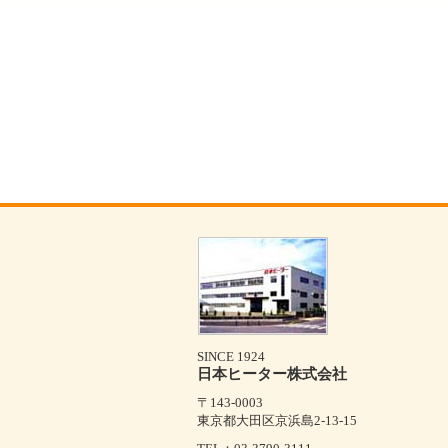
SINCE 1924
日本ヒーター株式会社
〒143-0003
東京都大田区京浜島2-13-15