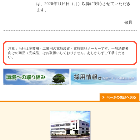
は、2020年1月6日（月）以降に対応させていただき
ます。
敬具
注意：当社は産業用・工業用の電熱装置・電熱部品メーカーです。一般消費者
向けの商品（完成品）はお取扱いしておりません。あしからずご了承くださ
い。