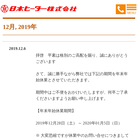
12月, 2019年
2019.12.6
拝啓 平素は格別のご高配を賜り、誠にありがとう
ございます
さて、誠に勝手ながら弊社では下記の期間を年末年
始休業とさせていただきます。
期間中はご不便をおかけいたしますが、何卒ご了承
くださいますようお願い申し上げます。
【年末年始休業期間】
2019年12月28日（土） ～ 2020年01月5日（日）
※ 大変恐縮ですが休業中のお問い合せにつきまして