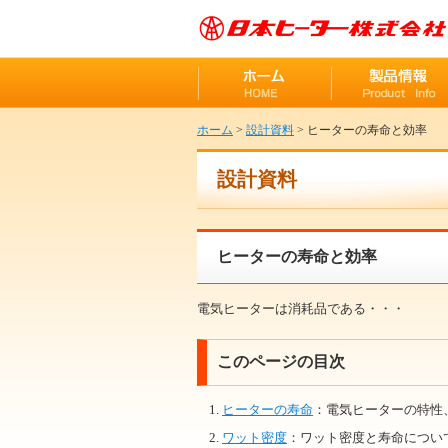
ホーム
>
設計資料
> ヒーターの寿命と効率
設計資料
ヒーターの寿命と効率
電気ヒーターは消耗品である・・・
このページの目次
ヒーターの寿命
：電気ヒーターの特性
ワット密度
：ワット密度と寿命につい