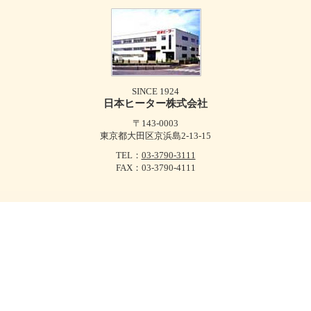
SINCE 1924
日本ヒーター株式会社
〒143-0003
東京都大田区京浜島2-13-15
TEL：
03-3790-3111
FAX：03-3790-4111