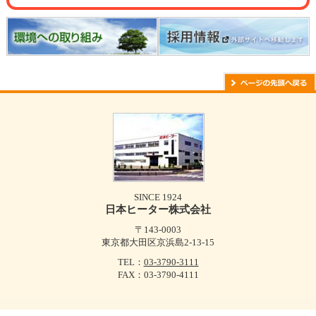
SINCE 1924
日本ヒーター株式会社
〒143-0003
東京都大田区京浜島2-13-15
TEL：
03-3790-3111
FAX：03-3790-4111