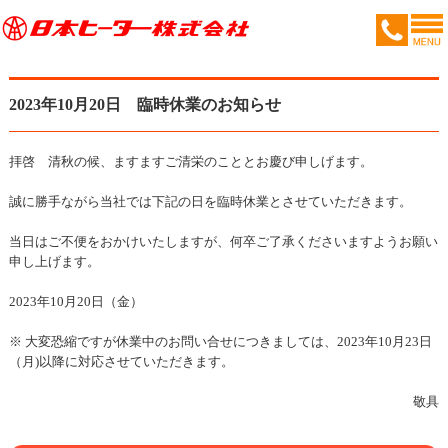
2023年10月20日 臨時休業のお知らせ
拝啓 清秋の候、ますますご清栄のこととお慶び申しげます。
誠に勝手ながら当社では下記の日を臨時休業とさせていただきます。
当日はご不便をおかけいたしますが、何卒ご了承くださいますようお願い
申し上げます。
2023年10月20日（金）
※ 大変恐縮ですが休業中のお問い合せにつきましては、2023年10月23日
（月)以降に対応させていただきます。
敬具