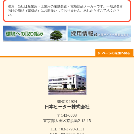
注意：当社は産業用・工業用の電熱装置・電熱部品メーカーです。一般消費者
向けの商品（完成品）はお取扱いしておりません。あしからずご了承くださ
い。
SINCE 1924
日本ヒーター株式会社
〒143-0003
東京都大田区京浜島2-13-15
TEL：
03-3790-3111