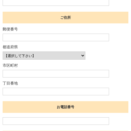
ご住所
郵便番号
都道府県
市区町村
丁目番地
お電話番号