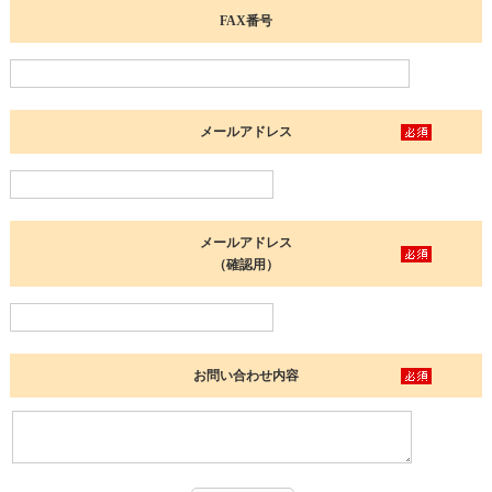
FAX番号
メールアドレス
メールアドレス
（確認用）
お問い合わせ内容