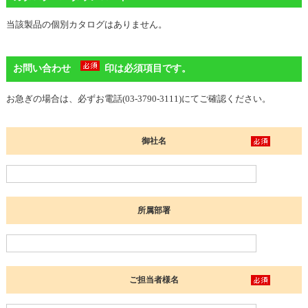
当該製品の個別カタログはありません。
お問い合わせ
印は必須項目です。
お急ぎの場合は、必ずお電話(03-3790-3111)にてご確認ください。
御社名
所属部署
ご担当者様名