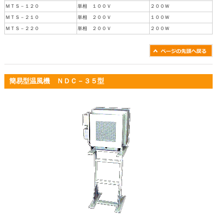
ＭＴＳ－１２０
単相 １００Ｖ
２００Ｗ
ＭＴＳ－２１０
単相 ２００Ｖ
１００Ｗ
ＭＴＳ－２２０
単相 ２００Ｖ
２００Ｗ
簡易型温風機 ＮＤＣ－３５型