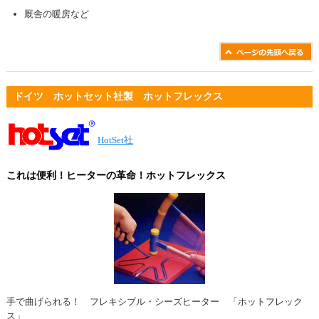
厩舎の暖房など
ドイツ ホットセット社製 ホットフレックス
HotSet社
これは便利！ヒーターの革命！ホットフレックス
手で曲げられる！ フレキシブル・シーズヒーター 「ホットフレック
ス」