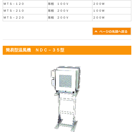
ＭＴＳ－１２０
単相 １００Ｖ
２００Ｗ
ＭＴＳ－２１０
単相 ２００Ｖ
１００Ｗ
ＭＴＳ－２２０
単相 ２００Ｖ
２００Ｗ
簡易型温風機 ＮＤＣ－３５型