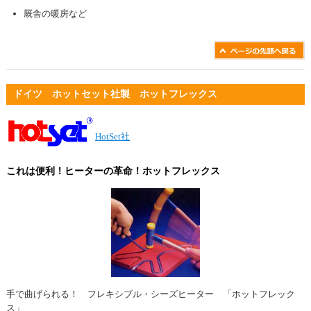
厩舎の暖房など
ドイツ ホットセット社製 ホットフレックス
HotSet社
これは便利！ヒーターの革命！ホットフレックス
手で曲げられる！ フレキシブル・シーズヒーター 「ホットフレック
ス」