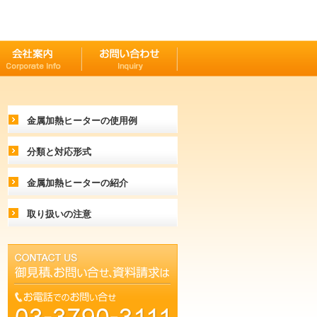
金属加熱ヒーターの使用例
分類と対応形式
金属加熱ヒーターの紹介
取り扱いの注意