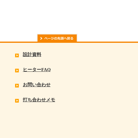
設計資料
ヒーターFAQ
お問い合わせ
打ち合わせメモ