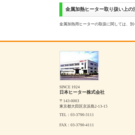
金属加熱ヒーター取り扱い上の
金属加熱用ヒーターの取扱に関しては、別
SINCE 1924
日本ヒーター株式会社
〒143-0003
東京都大田区京浜島2-13-15
TEL：03-3790-3111
FAX：03-3790-4111