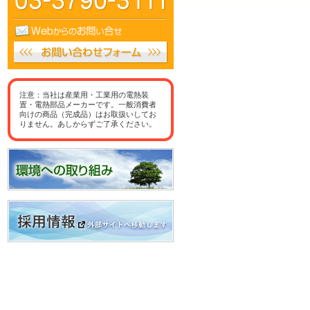
注意：当社は産業用・工業用の電熱装
置・電熱部品メーカーです。一般消費者
向けの商品（完成品）はお取扱いしてお
りません。あしからずご了承ください。