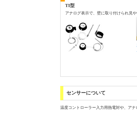
TI型
アナログ表示で、壁に取り付けられ見や
センサーについて
温度コントローラー入力用熱電対や、アナ