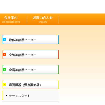
液体加熱用ヒーター
空気加熱用ヒーター
金属加熱用ヒーター
温調機器（温度調節器）
サーモスタット