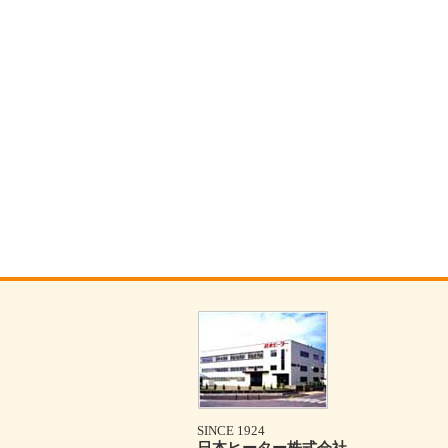
SINCE 1924