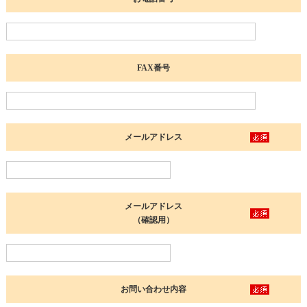
FAX番号
メールアドレス
メールアドレス
（確認用）
お問い合わせ内容