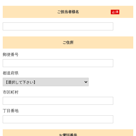
ご担当者様名
ご住所
郵便番号
都道府県
市区町村
丁目番地
お電話番号