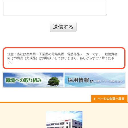
送信する
注意：当社は産業用・工業用の電熱装置・電熱部品メーカーです。一般消費者
向けの商品（完成品）はお取扱いしておりません。あしからずご了承くださ
い。