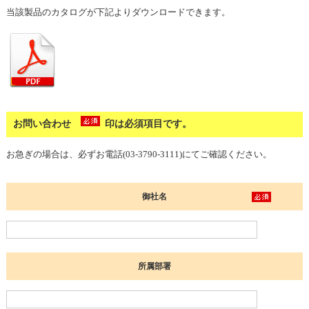
当該製品のカタログが下記よりダウンロードできます。
お問い合わせ
印は必須項目です。
お急ぎの場合は、必ずお電話(03-3790-3111)にてご確認ください。
御社名
所属部署