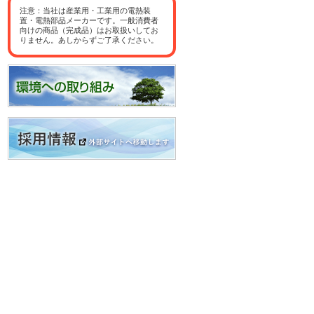
注意：当社は産業用・工業用の電熱装
置・電熱部品メーカーです。一般消費者
向けの商品（完成品）はお取扱いしてお
りません。あしからずご了承ください。