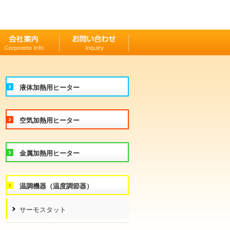
液体加熱用ヒーター
空気加熱用ヒーター
金属加熱用ヒーター
温調機器（温度調節器）
サーモスタット