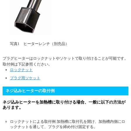
写真1 ヒーターレンチ（別売品）
プラグヒーターはロックナットやソケットで取り付けることが可能です。
取付例は下記参照ください。
ロックナット
プラグ用ソケット
ネジ込みヒーターの取付例
ネジ込みヒーターを加熱槽に取り付ける場合、一般に以下の方法が
あります。
ロックナットによる取付例:加熱槽に取付孔を開け、加熱槽内側にロ
ックナットを通して、プラグを締め付け固定する。