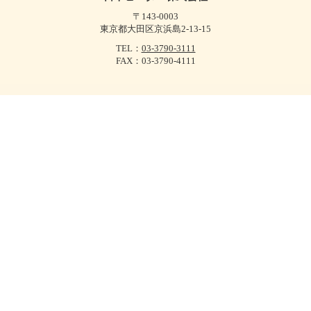
〒143-0003
東京都大田区京浜島2-13-15
TEL：
03-3790-3111
FAX：03-3790-4111