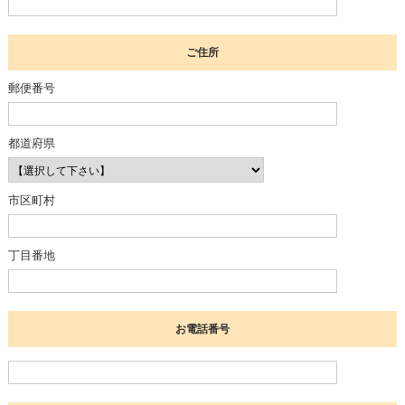
ご住所
郵便番号
都道府県
市区町村
丁目番地
お電話番号