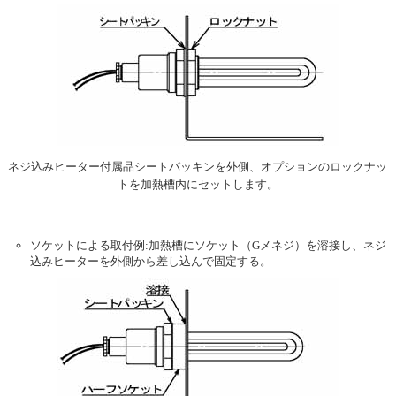
ネジ込みヒーター付属品シートパッキンを外側、オプションのロックナッ
トを加熱槽内にセットします。
ソケットによる取付例:加熱槽にソケット（Gメネジ）を溶接し、ネジ
込みヒーターを外側から差し込んで固定する。