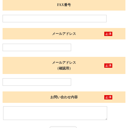
FAX番号
メールアドレス
メールアドレス
（確認用）
お問い合わせ内容