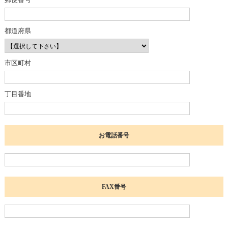
都道府県
市区町村
丁目番地
お電話番号
FAX番号