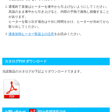
通電終了直後はヒーターを液中から引上げないようにしてください。
高温のまま液中から引き上げると、内部の予熱で過熱し損傷すること
があります。
ヒーターを取り出す場合は十分に時間をかけ、ヒーターが冷めてから
取り出してください。
液体加熱ヒーター取扱上の注意
をお読みください。
カタログPDFダウンロード
当該製品のカタログが下記よりダウンロードできます。
お問い合わせ
印は必須項目です。