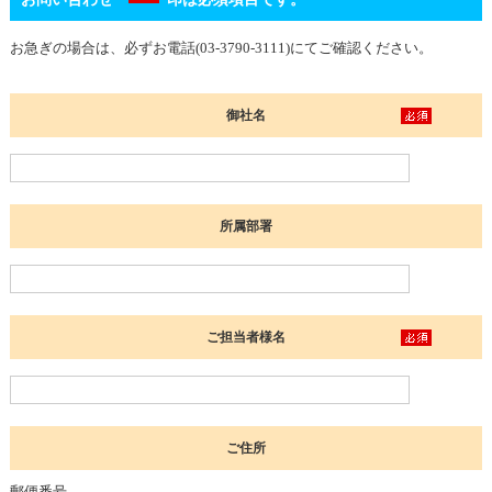
お急ぎの場合は、必ずお電話(03-3790-3111)にてご確認ください。
御社名
所属部署
ご担当者様名
ご住所
郵便番号