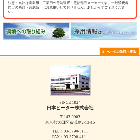
注意：当社は産業用・工業用の電熱装置・電熱部品メーカーです。一般消費者
向けの商品（完成品）はお取扱いしておりません。あしからずご了承くださ
い。
SINCE 1924
日本ヒーター株式会社
〒143-0003
東京都大田区京浜島2-13-15
TEL：
03-3790-3111
FAX：03-3790-4111