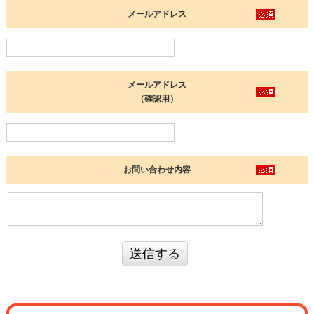
メールアドレス
メールアドレス
（確認用）
お問い合わせ内容
送信する