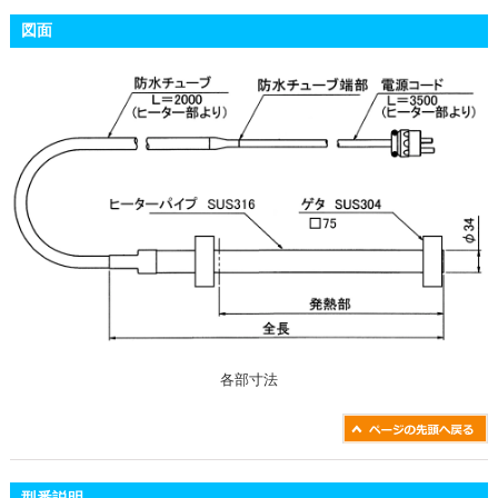
図面
各部寸法