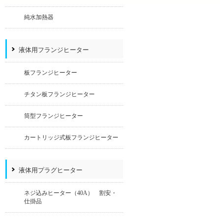
純水加熱器
液体用フランジヒーター
板フランジヒーター
チタン板フランジヒーター
筒型フランジヒーター
カートリッジ式板フランジヒーター
液体用プラグヒーター
ネジ込みヒーター（40A） 割安・
仕掛品