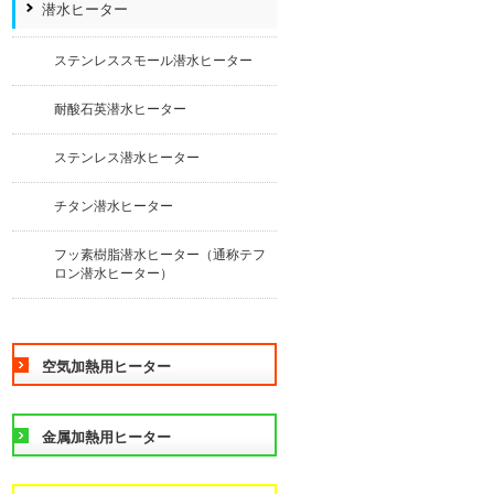
潜水ヒーター
ステンレススモール潜水ヒーター
耐酸石英潜水ヒーター
ステンレス潜水ヒーター
チタン潜水ヒーター
フッ素樹脂潜水ヒーター（通称テフ
ロン潜水ヒーター）
空気加熱用ヒーター
金属加熱用ヒーター