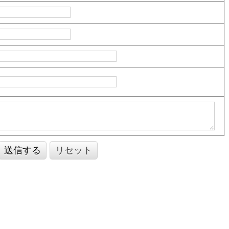
送信する
リセット