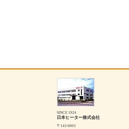
SINCE 1924
日本ヒーター株式会社
〒143-0003