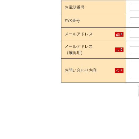
お電話番号
FAX番号
メールアドレス
メールアドレス
（確認用）
お問い合わせ内容