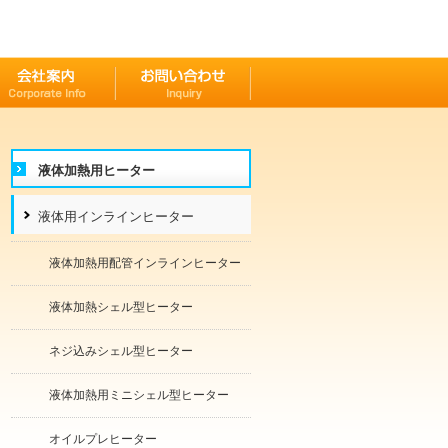
液体加熱用ヒーター
液体用インラインヒーター
液体加熱用配管インラインヒーター
液体加熱シェル型ヒーター
ネジ込みシェル型ヒーター
液体加熱用ミニシェル型ヒーター
オイルプレヒーター