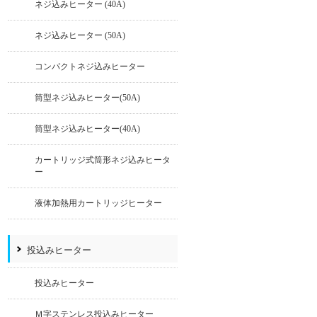
ネジ込みヒーター (40A)
ネジ込みヒーター (50A)
コンパクトネジ込みヒーター
筒型ネジ込みヒーター(50A)
筒型ネジ込みヒーター(40A)
カートリッジ式筒形ネジ込みヒータ
ー
液体加熱用カートリッジヒーター
投込みヒーター
投込みヒーター
Ｍ字ステンレス投込みヒーター