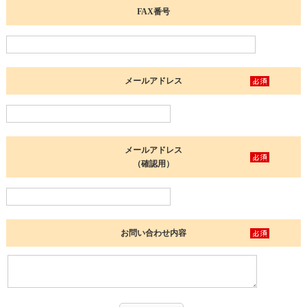
FAX番号
メールアドレス
メールアドレス
（確認用）
お問い合わせ内容