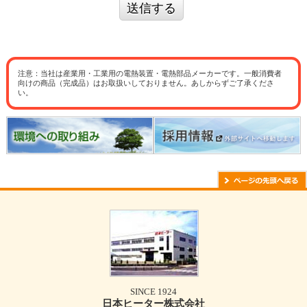
送信する
注意：当社は産業用・工業用の電熱装置・電熱部品メーカーです。一般消費者
向けの商品（完成品）はお取扱いしておりません。あしからずご了承くださ
い。
SINCE 1924
日本ヒーター株式会社