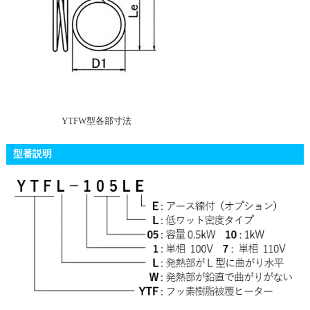
YTFW型各部寸法
型番説明