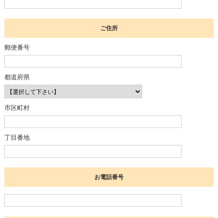
ご住所
郵便番号
都道府県
市区町村
丁目番地
お電話番号