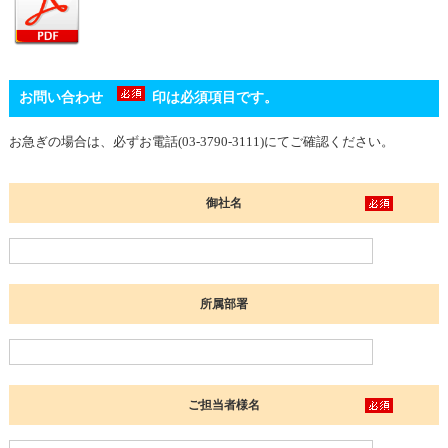
お問い合わせ
印は必須項目です。
お急ぎの場合は、必ずお電話(03-3790-3111)にてご確認ください。
御社名
所属部署
ご担当者様名