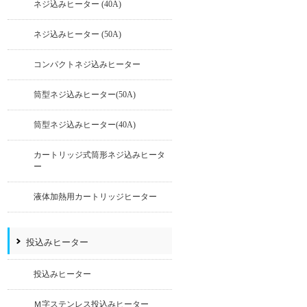
ネジ込みヒーター (40A)
ネジ込みヒーター (50A)
コンパクトネジ込みヒーター
筒型ネジ込みヒーター(50A)
筒型ネジ込みヒーター(40A)
カートリッジ式筒形ネジ込みヒータ
ー
液体加熱用カートリッジヒーター
投込みヒーター
投込みヒーター
Ｍ字ステンレス投込みヒーター