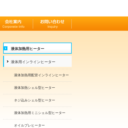
液体加熱用ヒーター
液体用インラインヒーター
液体加熱用配管インラインヒーター
液体加熱シェル型ヒーター
ネジ込みシェル型ヒーター
液体加熱用ミニシェル型ヒーター
オイルプレヒーター