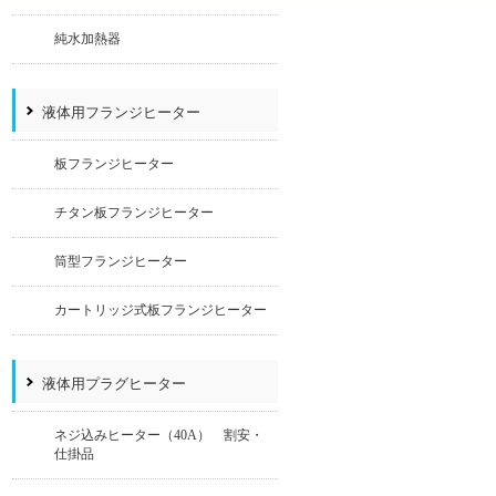
純水加熱器
液体用フランジヒーター
板フランジヒーター
チタン板フランジヒーター
筒型フランジヒーター
カートリッジ式板フランジヒーター
液体用プラグヒーター
ネジ込みヒーター（40A） 割安・
仕掛品