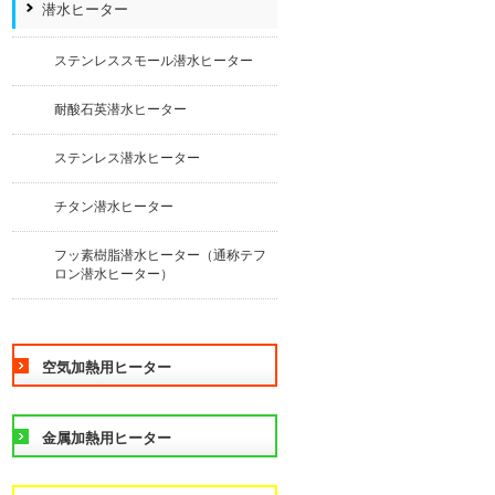
潜水ヒーター
ステンレススモール潜水ヒーター
耐酸石英潜水ヒーター
ステンレス潜水ヒーター
チタン潜水ヒーター
フッ素樹脂潜水ヒーター（通称テフ
ロン潜水ヒーター）
空気加熱用ヒーター
金属加熱用ヒーター