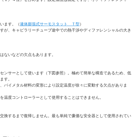
います。（
液体膨張式サーモスタット Ｔ型
）
すが、キャピラリーチューブ途中での熱干渉やディファレンシャルの大き
はないなどの欠点もあります。
センサーとして使います（下図参照）。極めて簡単な構造であるため、低
ます。
、バイメタル材料の変形により設定温度が徐々に変動する欠点がありま
を温度コントローラーとして使用することはできません。
交換するまで復帰しません。最も単純で廉価な安全器として使用されてい