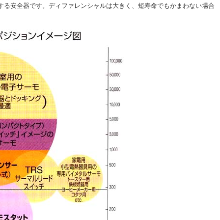
する安全器です。ディファレンシャルは大きく、短寿命でもかまわない場合