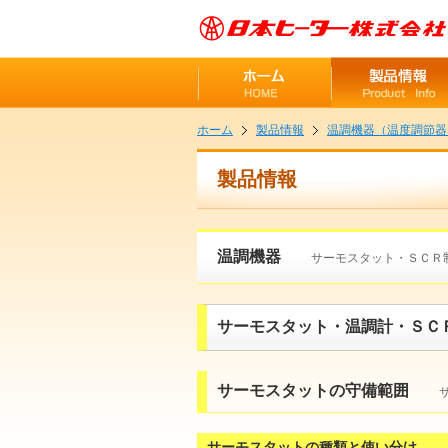
ホーム
製品情報
温調機器（温度調節器
製品情報
温調機器
サーモスタット・ＳＣＲ
サーモスタット・温調計・ＳＣ
サーモスタットの守備範囲
サーモスタットの種類と使い分け