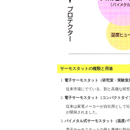
サーモスタットの種類と用途
電子サーモスタット（研究室・実験室
従来市場にでている、割と高価な研究
電子サーモスタット（コンパクトタイ
従来は家電メーカーが自社用として社
が開発されました。
バイメタル式サーモスタット（温度パ
電子サーモスタットの最も廉価な部分