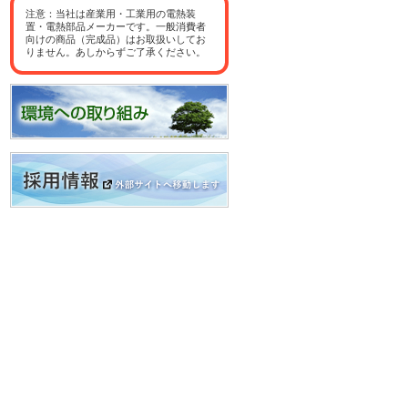
注意：当社は産業用・工業用の電熱装
置・電熱部品メーカーです。一般消費者
向けの商品（完成品）はお取扱いしてお
りません。あしからずご了承ください。