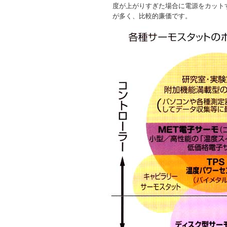
度が上がりすぎた場合に電源をカット
が多く、比較的廉価です。