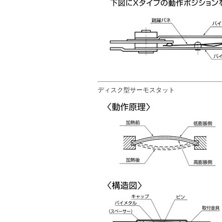
ディスク型サーモスタット