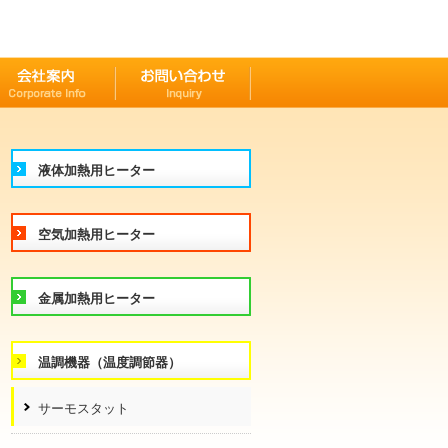
液体加熱用ヒーター
空気加熱用ヒーター
金属加熱用ヒーター
温調機器（温度調節器）
サーモスタット