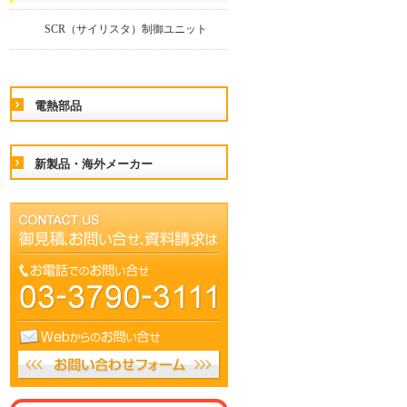
SCR（サイリスタ）制御ユニット
電熱部品
新製品・海外メーカー