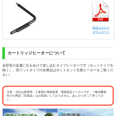
製品カタログ
ダウンロード
カートリッジヒーターについて
金型等の金属に孔をあけて差し込むタイプヒーターです（ホットナイフを
除く）。高ワットタイプの在庫品はホットセット社製ヒーターをご覧くだ
さい。
注意：当社は産業用・工業用の電熱装置・電熱部品メーカーです。一般消費者
向けの商品（完成品）はお取扱いしておりません。あしからずご了承くださ
い。