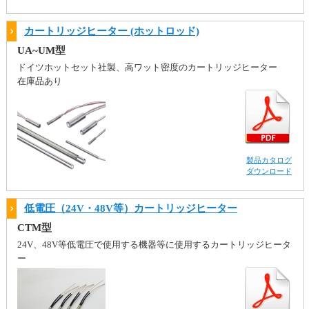
カートリッジヒーター (ホットロッド)
UA~UM型
ドイツホットセット社製、高ワット密度のカートリッジヒーター
在庫品あり
製品カタログ
ダウンロード
低電圧（24V・48V等）カートリッジヒーター
CTM型
24V、48V等低電圧で使用する機器等に使用するカートリッジヒータ
ー