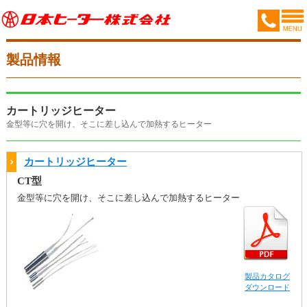
製品情報
カートリッジヒーター
金型等に穴を開け、そこに差し込んで加熱するヒーター
カートリッジヒーター
CT型
金型等に穴を開け、そこに差し込んで加熱するヒーター
製品カタログ
ダウンロード