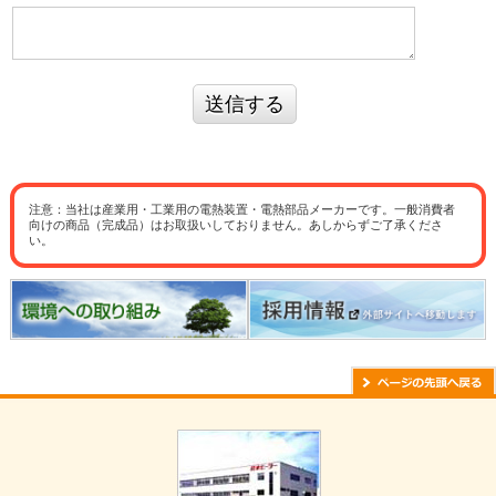
送信する
注意：当社は産業用・工業用の電熱装置・電熱部品メーカーです。一般消費者
向けの商品（完成品）はお取扱いしておりません。あしからずご了承くださ
い。