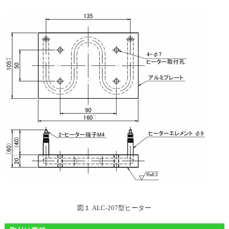
図１ ALC-207型ヒーター