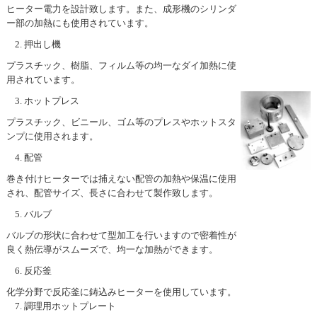
ヒーター電力を設計致します。また、成形機のシリンダ
ー部の加熱にも使用されています。
押出し機
プラスチック、樹脂、フィルム等の均一なダイ加熱に使
用されています。
ホットプレス
プラスチック、ビニール、ゴム等のプレスやホットスタ
ンプに使用されます。
配管
巻き付けヒーターでは捕えない配管の加熱や保温に使用
され、配管サイズ、長さに合わせて製作致します。
バルブ
バルブの形状に合わせて型加工を行いますので密着性が
良く熱伝導がスムーズで、均一な加熱ができます。
反応釜
化学分野で反応釜に鋳込みヒーターを使用しています。
調理用ホットプレート