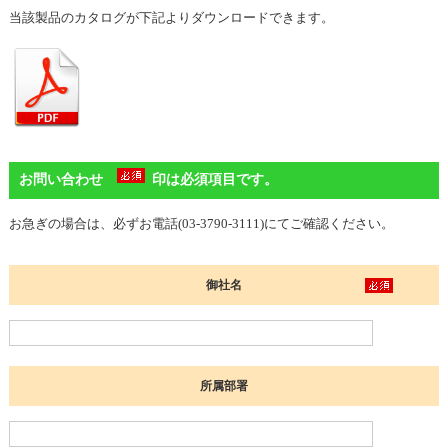
当該製品のカタログが下記よりダウンロードできます。
お問い合わせ
印は必須項目です。
お急ぎの場合は、必ずお電話(03-3790-3111)にてご確認ください。
御社名
所属部署