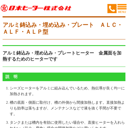
アルミ鋳込み・埋め込み・プレート ＡＬＣ・
ＡＬＦ・ＡＬＰ型
アルミ鋳込み・埋め込み・プレートヒーター 金属面を加
熱するためのヒーターです
説 明
シーズヒーターをアルミに組み込んでいるため、熱伝導が良く均一に
加熱されます。
槽の底面・側面に取付け、槽の外側から間接加熱します。直接加熱よ
りも効率は落ちますが、メンテナンスなどで液を抜く手間が不要で
す。
タンクまたは槽内を有効に使用したい場合や、直接ヒーターを入れら