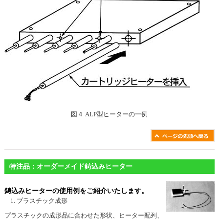
図４ ALP型ヒーターの一例
特注品：オーダーメイド鋳込みヒーター
鋳込みヒーターの使用例をご紹介いたします。
プラスチック成形
プラスチックの成形品に合わせた形状、ヒーター配列、