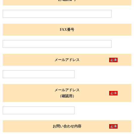
FAX番号
メールアドレス
メールアドレス
（確認用）
お問い合わせ内容