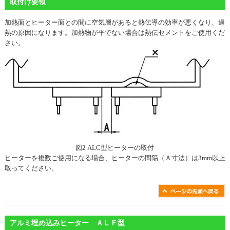
取付け要領
加熱面とヒーター面との間に空気層があると熱伝導の効率が悪くなり、過
熱の原因になります。加熱物が平でない場合は熱伝セメントをご使用くだ
さい。
図2 ALC型ヒーターの取付
ヒーターを複数ご使用になる場合、ヒーターの間隔（Ａ寸法）は3mm以上
取ってください。
アルミ埋め込みヒーター ＡＬＦ型