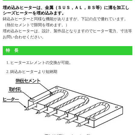
埋め込みヒーターは、金属（ＳＵＳ，ＡＬ，ＢＳ等）に溝を加工し
シーズヒーターを埋め込みます。
鋳込みヒーターと同様な機能がありますが、下記の点で優れています。
（熱伝セメントで隙間を埋めます。）
埋め込みヒーターは、設計、製作品となりますのでヒーター電力、寸法等
お問い合わせください。
特 長
ヒーターエレメントの交換が可能。
鋳込みヒーターより短納期