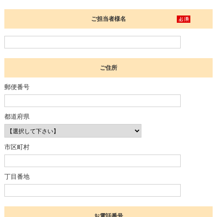
ご担当者様名
ご住所
郵便番号
都道府県
市区町村
丁目番地
お電話番号