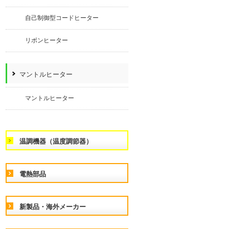
自己制御型コードヒーター
リボンヒーター
マントルヒーター
マントルヒーター
温調機器（温度調節器）
電熱部品
新製品・海外メーカー