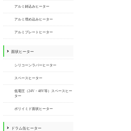
アルミ鋳込みヒーター
アルミ埋め込みヒーター
アルミプレートヒーター
面状ヒーター
シリコーンラバーヒーター
スペースヒーター
低電圧（24V・48V等）スペースヒー
ター
ポリイミド面状ヒーター
ドラム缶ヒーター