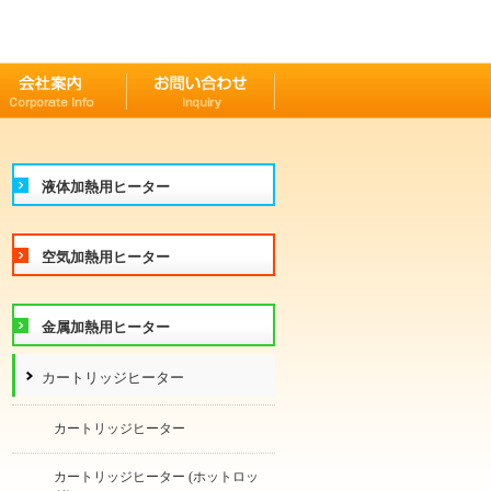
液体加熱用ヒーター
空気加熱用ヒーター
金属加熱用ヒーター
カートリッジヒーター
カートリッジヒーター
カートリッジヒーター (ホットロッ