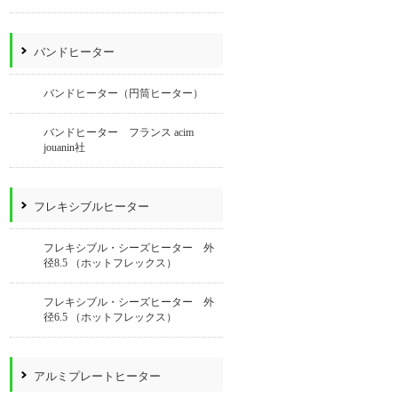
バンドヒーター
バンドヒーター（円筒ヒーター）
バンドヒーター フランス acim
jouanin社
フレキシブルヒーター
フレキシブル・シーズヒーター 外
径8.5 （ホットフレックス）
フレキシブル・シーズヒーター 外
径6.5 （ホットフレックス）
アルミプレートヒーター