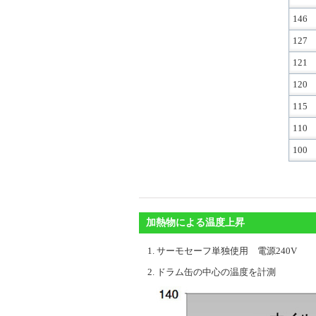
146
127
121
120
115
110
100
加熱物による温度上昇
サーモセーフ単独使用 電源240V
ドラム缶の中心の温度を計測