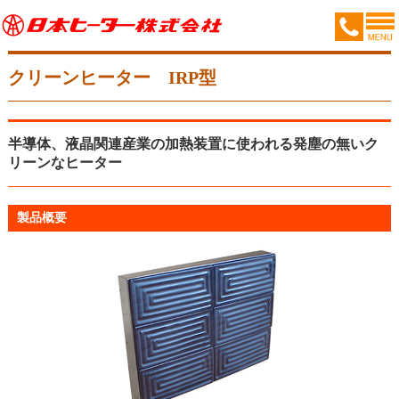
クリーンヒーター IRP型
半導体、液晶関連産業の加熱装置に使われる発塵の無いク
リーンなヒーター
製品概要