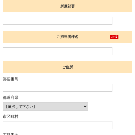
所属部署
ご担当者様名
ご住所
郵便番号
都道府県
市区町村
丁目番地