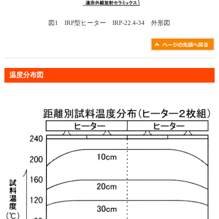
図1 IRP型ヒーター IRP-22.4-34 外形図
温度分布図