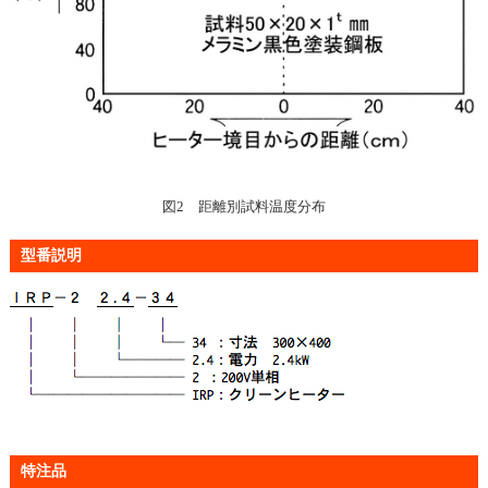
図2 距離別試料温度分布
型番説明
特注品