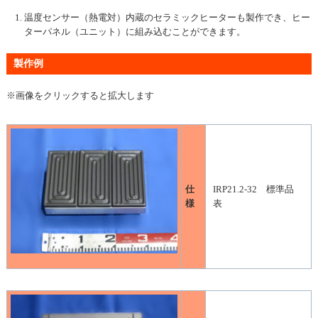
温度センサー（熱電対）内蔵のセラミックヒーターも製作でき、ヒー
ターパネル（ユニット）に組み込むことができます。
製作例
※画像をクリックすると拡大します
仕
IRP21.2-32 標準品
様
表