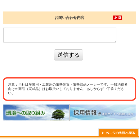
お問い合わせ内容
送信する
注意：当社は産業用・工業用の電熱装置・電熱部品メーカーです。一般消費者
向けの商品（完成品）はお取扱いしておりません。あしからずご了承くださ
い。