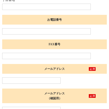
お電話番号
FAX番号
メールアドレス
メールアドレス
（確認用）