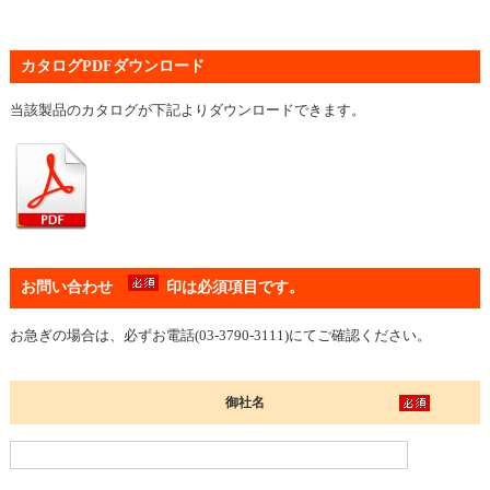
カタログPDFダウンロード
当該製品のカタログが下記よりダウンロードできます。
お問い合わせ
印は必須項目です。
お急ぎの場合は、必ずお電話(03-3790-3111)にてご確認ください。
御社名