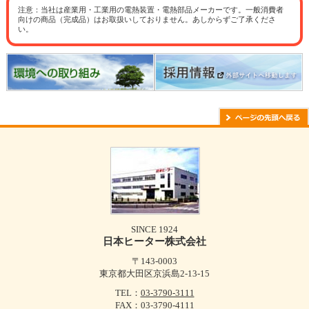
注意：当社は産業用・工業用の電熱装置・電熱部品メーカーです。一般消費者
向けの商品（完成品）はお取扱いしておりません。あしからずご了承くださ
い。
SINCE 1924
日本ヒーター株式会社
〒143-0003
東京都大田区京浜島2-13-15
TEL：
03-3790-3111
FAX：03-3790-4111