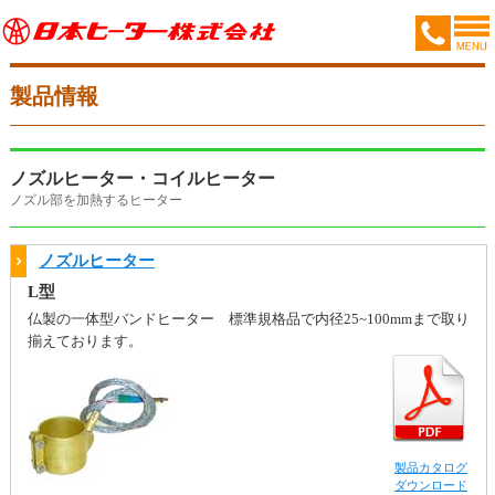
製品情報
ノズルヒーター・コイルヒーター
ノズル部を加熱するヒーター
ノズルヒーター
L型
仏製の一体型バンドヒーター 標準規格品で内径25~100mmまで取り
揃えております。
製品カタログ
ダウンロード