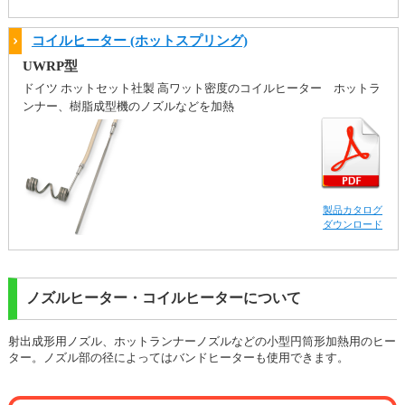
コイルヒーター (ホットスプリング)
UWRP型
ドイツ ホットセット社製 高ワット密度のコイルヒーター ホットラ
ンナー、樹脂成型機のノズルなどを加熱
製品カタログ
ダウンロード
ノズルヒーター・コイルヒーターについて
射出成形用ノズル、ホットランナーノズルなどの小型円筒形加熱用のヒー
ター。ノズル部の径によってはバンドヒーターも使用できます。